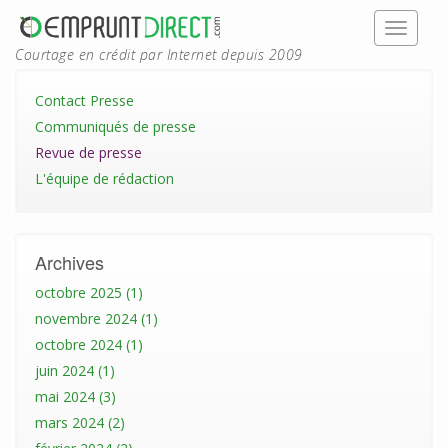
Courtage en crédit par Internet depuis 2009
Contact Presse
Communiqués de presse
Revue de presse
L'équipe de rédaction
Archives
octobre 2025 (1)
novembre 2024 (1)
octobre 2024 (1)
juin 2024 (1)
mai 2024 (3)
mars 2024 (2)