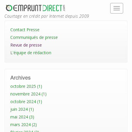
Courtage en crédit par Internet depuis 2009
Contact Presse
Communiqués de presse
Revue de presse
L'équipe de rédaction
Archives
octobre 2025 (1)
novembre 2024 (1)
octobre 2024 (1)
juin 2024 (1)
mai 2024 (3)
mars 2024 (2)