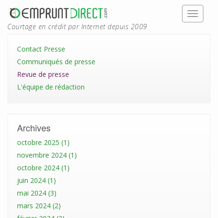
Courtage en crédit par Internet depuis 2009
Contact Presse
Communiqués de presse
Revue de presse
L'équipe de rédaction
Archives
octobre 2025 (1)
novembre 2024 (1)
octobre 2024 (1)
juin 2024 (1)
mai 2024 (3)
mars 2024 (2)