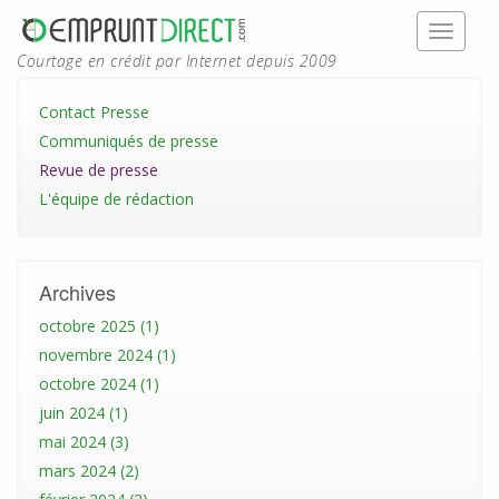
Courtage en crédit par Internet depuis 2009
Contact Presse
Communiqués de presse
Revue de presse
L'équipe de rédaction
Archives
octobre 2025 (1)
novembre 2024 (1)
octobre 2024 (1)
juin 2024 (1)
mai 2024 (3)
mars 2024 (2)