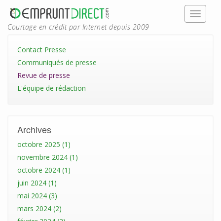
Courtage en crédit par Internet depuis 2009
Contact Presse
Communiqués de presse
Revue de presse
L'équipe de rédaction
Archives
octobre 2025 (1)
novembre 2024 (1)
octobre 2024 (1)
juin 2024 (1)
mai 2024 (3)
mars 2024 (2)