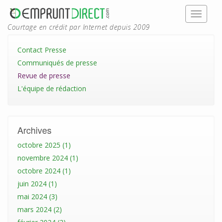
Courtage en crédit par Internet depuis 2009
Contact Presse
Communiqués de presse
Revue de presse
L'équipe de rédaction
Archives
octobre 2025 (1)
novembre 2024 (1)
octobre 2024 (1)
juin 2024 (1)
mai 2024 (3)
mars 2024 (2)