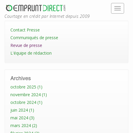
Courtage en crédit par Internet depuis 2009
Contact Presse
Communiqués de presse
Revue de presse
L'équipe de rédaction
Archives
octobre 2025 (1)
novembre 2024 (1)
octobre 2024 (1)
juin 2024 (1)
mai 2024 (3)
mars 2024 (2)