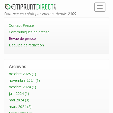
Courtage en crédit par Internet depuis 2009
Contact Presse
Communiqués de presse
Revue de presse
L'équipe de rédaction
Archives
octobre 2025 (1)
novembre 2024 (1)
octobre 2024 (1)
juin 2024 (1)
mai 2024 (3)
mars 2024 (2)