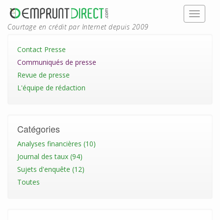
Courtage en crédit par Internet depuis 2009
Contact Presse
Communiqués de presse
Revue de presse
L'équipe de rédaction
Catégories
Analyses financières (10)
Journal des taux (94)
Sujets d'enquête (12)
Toutes