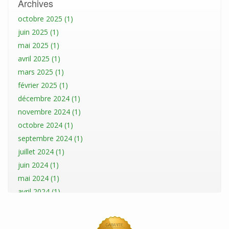
Archives
octobre 2025 (1)
juin 2025 (1)
mai 2025 (1)
avril 2025 (1)
mars 2025 (1)
février 2025 (1)
décembre 2024 (1)
novembre 2024 (1)
octobre 2024 (1)
septembre 2024 (1)
juillet 2024 (1)
juin 2024 (1)
mai 2024 (1)
avril 2024 (1)
mars 2024 (1)
février 2024 (1)