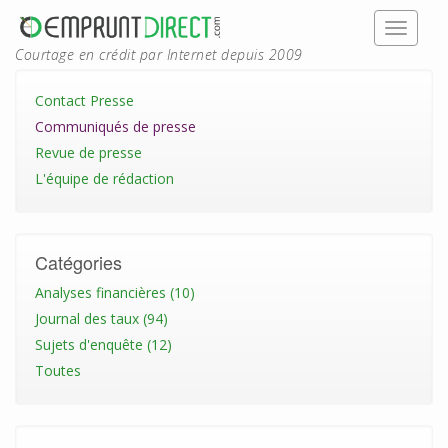
Courtage en crédit par Internet depuis 2009
Contact Presse
Communiqués de presse
Revue de presse
L'équipe de rédaction
Catégories
Analyses financières (10)
Journal des taux (94)
Sujets d'enquête (12)
Toutes