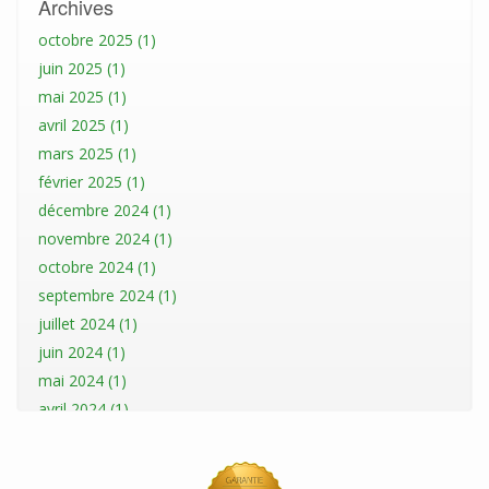
Archives
octobre 2025 (1)
juin 2025 (1)
mai 2025 (1)
avril 2025 (1)
mars 2025 (1)
février 2025 (1)
décembre 2024 (1)
novembre 2024 (1)
octobre 2024 (1)
septembre 2024 (1)
juillet 2024 (1)
juin 2024 (1)
mai 2024 (1)
avril 2024 (1)
mars 2024 (1)
février 2024 (1)