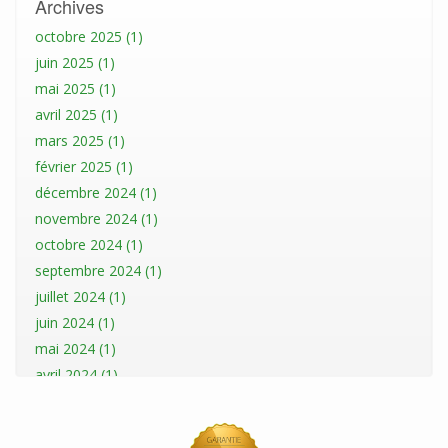
Archives
octobre 2025 (1)
juin 2025 (1)
mai 2025 (1)
avril 2025 (1)
mars 2025 (1)
février 2025 (1)
décembre 2024 (1)
novembre 2024 (1)
octobre 2024 (1)
septembre 2024 (1)
juillet 2024 (1)
juin 2024 (1)
mai 2024 (1)
avril 2024 (1)
mars 2024 (1)
février 2024 (1)