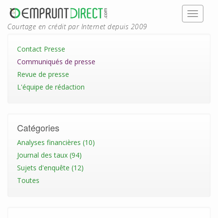
Courtage en crédit par Internet depuis 2009
Contact Presse
Communiqués de presse
Revue de presse
L'équipe de rédaction
Catégories
Analyses financières (10)
Journal des taux (94)
Sujets d'enquête (12)
Toutes